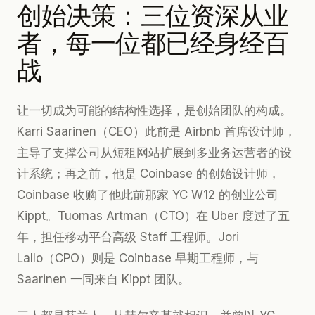
创始决策：三位资深从业
者，每一位都已经身经百
战
让一切成为可能的结构性选择，是创始团队的构成。
Karri Saarinen（CEO）此前是 Airbnb 首席设计师，
主导了支撑公司从短租网站扩展到多业务运营者的设
计系统；再之前，他是 Coinbase 的创始设计师，
Coinbase 收购了他此前那家 YC W12 的创业公司
Kippt。Tuomas Artman（CTO）在 Uber 度过了五
年，担任移动平台高级 Staff 工程师。Jori
Lallo（CPO）则是 Coinbase 早期工程师，与
Saarinen 一同来自 Kippt 团队。