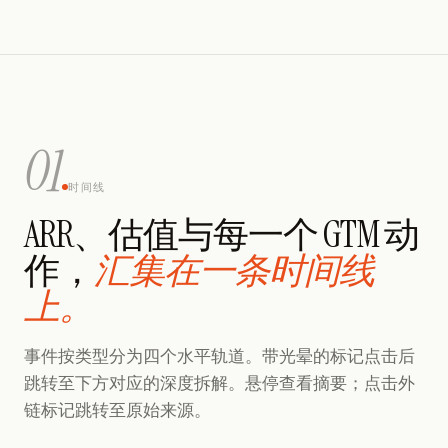
01
时间线
ARR、估值与每一个 GTM 动
作，
汇集在一条时间线
上。
事件按类型分为四个水平轨道。带光晕的标记点击后
跳转至下方对应的深度拆解。悬停查看摘要；点击外
链标记跳转至原始来源。